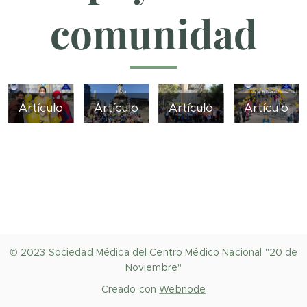
comunidad
Artículo
Artículo
Artículo
Artículo
© 2023 Sociedad Médica del Centro Médico Nacional "20 de
Noviembre"
Creado con
Webnode