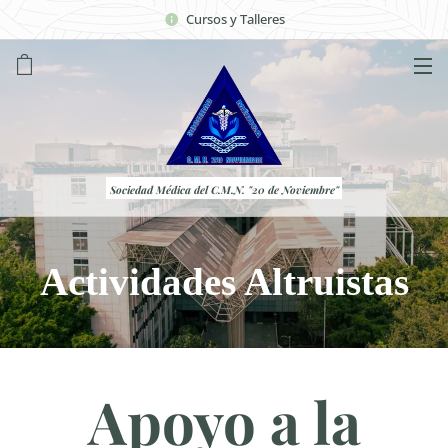
Cursos y Talleres
Sociedad Médica del C.M.N. "20 de Noviembre"
Actividades Altruistas
Apoyo a la