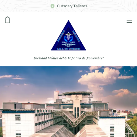
Cursos y Talleres
Sociedad Médica del C.M.N. "20 de Noviembre"