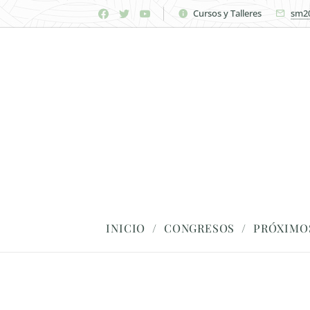
Cursos y Talleres
sm2
INICIO
CONGRESOS
PRÓXIMO