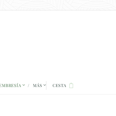
EMBRESÍA
MÁS
CESTA