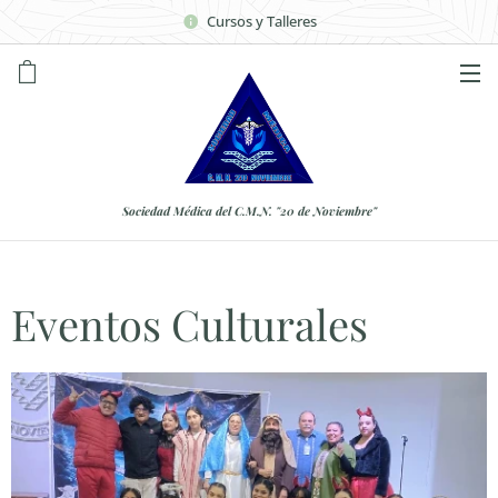
Cursos y Talleres
Sociedad Médica del C.M.N. "20 de Noviembre"
Eventos Culturales