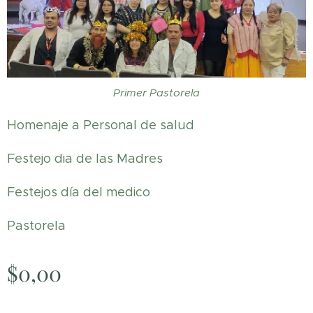
Primer Pastorela
Homenaje a Personal de salud
Festejo dia de las Madres
Festejos día del medico
Pastorela
$
0,00