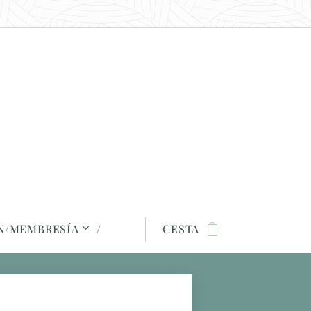
ÓN/MEMBRESÍA
CESTA